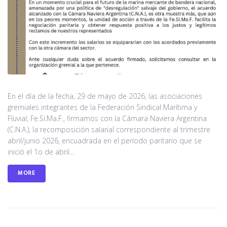
Noticias
Contacto
En el día de la fecha, 29 de mayo de 2026, las asociaciones
gremiales integrantes de la Federación Sindical Marítima y
Fluvial, Fe.Si.Ma.F., firmamos con la Cámara Naviera Argentina
(C.N.A.), la recomposición salarial correspondiente al trimestre
abril/junio 2026, encuadrada en el período paritario que se
inició el 1o de abril...
MORE