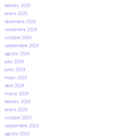
febrero 2025
enero 2025
diciembre 2024
noviembre 2024
octubre 2024
septiembre 2024
agosto 2024
julio 2024
junio 2024
mayo 2024
abril 2024
marzo 2024
febrero 2024
enero 2024
octubre 2023
septiembre 2023
agosto 2023