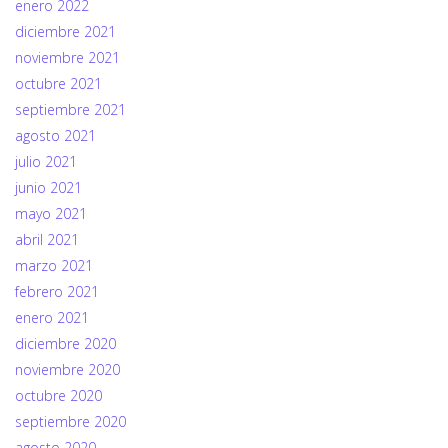
enero 2022
diciembre 2021
noviembre 2021
octubre 2021
septiembre 2021
agosto 2021
julio 2021
junio 2021
mayo 2021
abril 2021
marzo 2021
febrero 2021
enero 2021
diciembre 2020
noviembre 2020
octubre 2020
septiembre 2020
agosto 2020