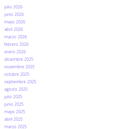
julio 2026
junio 2026
mayo 2026
abril 2026
marzo 2026
febrero 2026
enero 2026
diciembre 2025
noviembre 2025
octubre 2025
septiembre 2025
agosto 2025
julio 2025
junio 2025
mayo 2025
abril 2025
marzo 2025