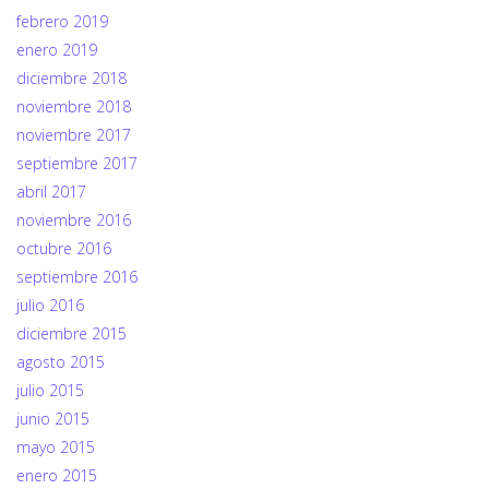
febrero 2019
enero 2019
diciembre 2018
noviembre 2018
noviembre 2017
septiembre 2017
abril 2017
noviembre 2016
octubre 2016
septiembre 2016
julio 2016
diciembre 2015
agosto 2015
julio 2015
junio 2015
mayo 2015
enero 2015