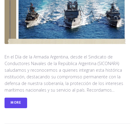
En el Día de la Armada Argentina, desde el Sindicato de
Conductores Navales de la República Argentina (SICONARA)
saludamos y reconocemos a quienes integran esta histórica
institución, destacando su compromiso permanente con la
defensa de nuestra soberanía, la protección de los intereses
marítimos nacionales y su servicio al país. Recordamos...
MORE