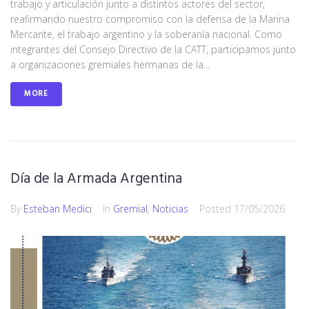
trabajo y articulación junto a distintos actores del sector,
reafirmando nuestro compromiso con la defensa de la Marina
Mercante, el trabajo argentino y la soberanía nacional. Como
integrantes del Consejo Directivo de la CATT, participamos junto
a organizaciones gremiales hermanas de la...
MORE
Día de la Armada Argentina
By
Esteban Medici
In
Gremial
,
Noticias
Posted
17/05/2026