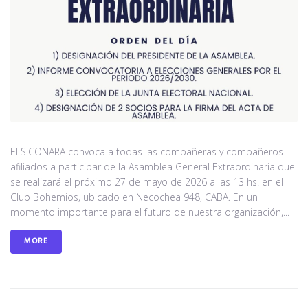
El SICONARA convoca a todas las compañeras y compañeros
afiliados a participar de la Asamblea General Extraordinaria que
se realizará el próximo 27 de mayo de 2026 a las 13 hs. en el
Club Bohemios, ubicado en Necochea 948, CABA. En un
momento importante para el futuro de nuestra organización,...
MORE