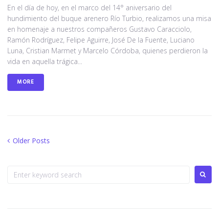
En el día de hoy, en el marco del 14° aniversario del
hundimiento del buque arenero Río Turbio, realizamos una misa
en homenaje a nuestros compañeros Gustavo Caracciolo,
Ramón Rodríguez, Felipe Aguirre, José De la Fuente, Luciano
Luna, Cristian Marmet y Marcelo Córdoba, quienes perdieron la
vida en aquella trágica...
MORE
Older Posts