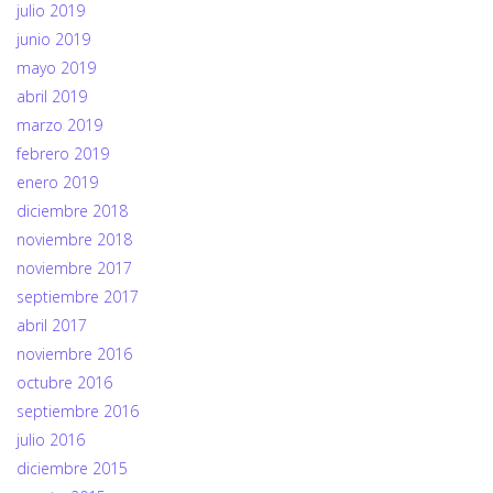
julio 2019
junio 2019
mayo 2019
abril 2019
marzo 2019
febrero 2019
enero 2019
diciembre 2018
noviembre 2018
noviembre 2017
septiembre 2017
abril 2017
noviembre 2016
octubre 2016
septiembre 2016
julio 2016
diciembre 2015