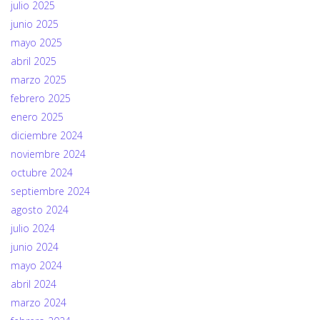
julio 2025
junio 2025
mayo 2025
abril 2025
marzo 2025
febrero 2025
enero 2025
diciembre 2024
noviembre 2024
octubre 2024
septiembre 2024
agosto 2024
julio 2024
junio 2024
mayo 2024
abril 2024
marzo 2024