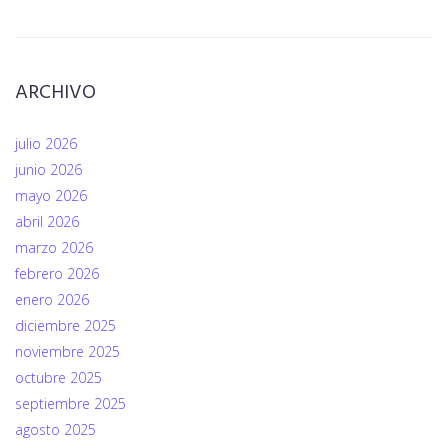
ARCHIVO
julio 2026
junio 2026
mayo 2026
abril 2026
marzo 2026
febrero 2026
enero 2026
diciembre 2025
noviembre 2025
octubre 2025
septiembre 2025
agosto 2025