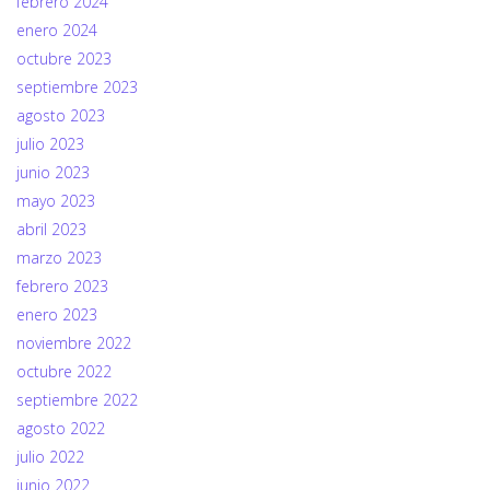
febrero 2024
enero 2024
octubre 2023
septiembre 2023
agosto 2023
julio 2023
junio 2023
mayo 2023
abril 2023
marzo 2023
febrero 2023
enero 2023
noviembre 2022
octubre 2022
septiembre 2022
agosto 2022
julio 2022
junio 2022