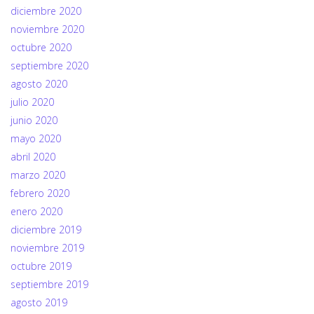
diciembre 2020
noviembre 2020
octubre 2020
septiembre 2020
agosto 2020
julio 2020
junio 2020
mayo 2020
abril 2020
marzo 2020
febrero 2020
enero 2020
diciembre 2019
noviembre 2019
octubre 2019
septiembre 2019
agosto 2019