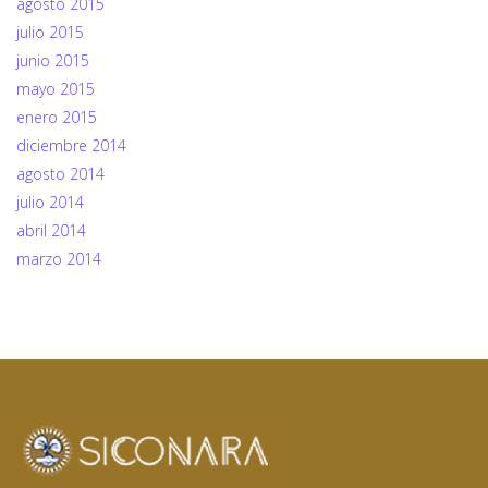
agosto 2015
julio 2015
junio 2015
mayo 2015
enero 2015
diciembre 2014
agosto 2014
julio 2014
abril 2014
marzo 2014