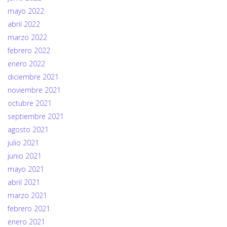
mayo 2022
abril 2022
marzo 2022
febrero 2022
enero 2022
diciembre 2021
noviembre 2021
octubre 2021
septiembre 2021
agosto 2021
julio 2021
junio 2021
mayo 2021
abril 2021
marzo 2021
febrero 2021
enero 2021