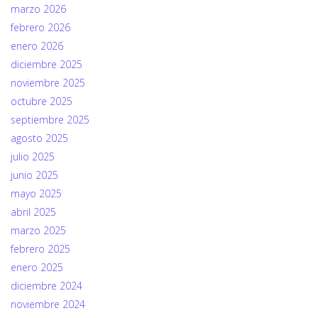
marzo 2026
febrero 2026
enero 2026
diciembre 2025
noviembre 2025
octubre 2025
septiembre 2025
agosto 2025
julio 2025
junio 2025
mayo 2025
abril 2025
marzo 2025
febrero 2025
enero 2025
diciembre 2024
noviembre 2024