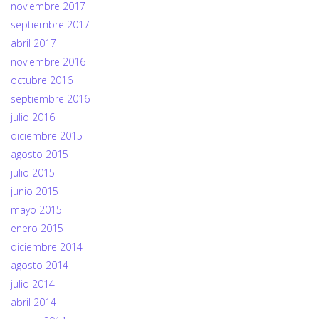
noviembre 2017
septiembre 2017
abril 2017
noviembre 2016
octubre 2016
septiembre 2016
julio 2016
diciembre 2015
agosto 2015
julio 2015
junio 2015
mayo 2015
enero 2015
diciembre 2014
agosto 2014
julio 2014
abril 2014