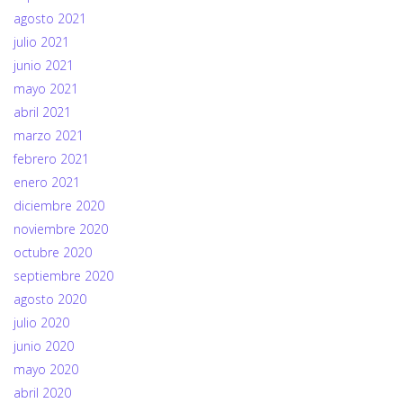
agosto 2021
julio 2021
junio 2021
mayo 2021
abril 2021
marzo 2021
febrero 2021
enero 2021
diciembre 2020
noviembre 2020
octubre 2020
septiembre 2020
agosto 2020
julio 2020
junio 2020
mayo 2020
abril 2020