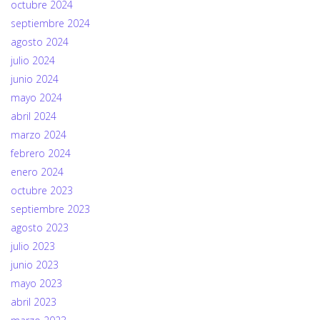
octubre 2024
septiembre 2024
agosto 2024
julio 2024
junio 2024
mayo 2024
abril 2024
marzo 2024
febrero 2024
enero 2024
octubre 2023
septiembre 2023
agosto 2023
julio 2023
junio 2023
mayo 2023
abril 2023