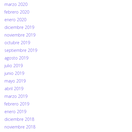
marzo 2020
febrero 2020
enero 2020
diciembre 2019
noviembre 2019
octubre 2019
septiembre 2019
agosto 2019
julio 2019
junio 2019
mayo 2019
abril 2019
marzo 2019
febrero 2019
enero 2019
diciembre 2018
noviembre 2018