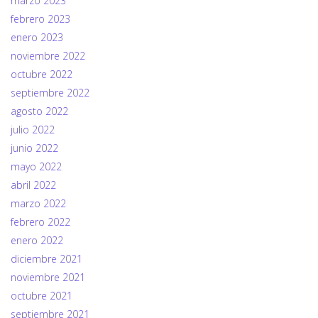
marzo 2023
febrero 2023
enero 2023
noviembre 2022
octubre 2022
septiembre 2022
agosto 2022
julio 2022
junio 2022
mayo 2022
abril 2022
marzo 2022
febrero 2022
enero 2022
diciembre 2021
noviembre 2021
octubre 2021
septiembre 2021