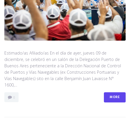
Estimado/as Afiliado/as En el día de ayer, jueves 09 de
diciembre, se celebró en un salón de la Delegación Puerto de
Buenos Aires perteneciente a la Dirección Nacional de Control
de Puertos y Vías Navegables (ex Construcciones Portuarias y
Vías Navegables) sito en la calle Benjamín Juan Lavaisse N°
1600,...
MORE
0