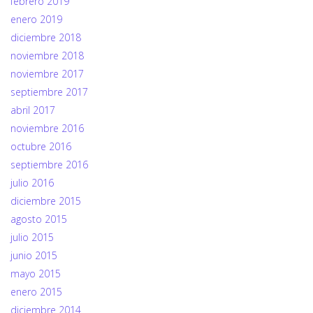
febrero 2019
enero 2019
diciembre 2018
noviembre 2018
noviembre 2017
septiembre 2017
abril 2017
noviembre 2016
octubre 2016
septiembre 2016
julio 2016
diciembre 2015
agosto 2015
julio 2015
junio 2015
mayo 2015
enero 2015
diciembre 2014