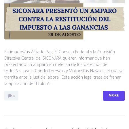
Estimados/as Afiliados/as, El Consejo Federal y la Comisión
Directiva Central del SICONARA quieren informar que han
presentado un amparo en defensa de los derechos de
todos/as los/as Conductores/as y Motoristas Navales, el cual ya
tramita ante la justicia laboral. Esta acción legal trata de frenar
la aplicación del Título V...
MORE
0