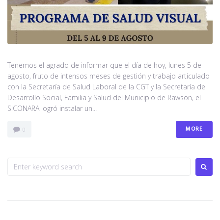
Tenemos el agrado de informar que el día de hoy, lunes 5 de
agosto, fruto de intensos meses de gestión y trabajo articulado
con la Secretaría de Salud Laboral de la CGT y la Secretaría de
Desarrollo Social, Familia y Salud del Municipio de Rawson, el
SICONARA logró instalar un...
MORE
0