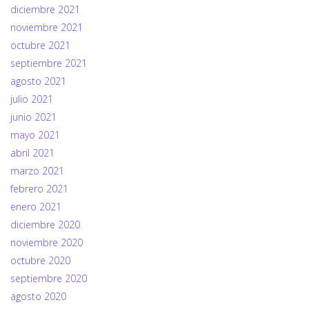
diciembre 2021
noviembre 2021
octubre 2021
septiembre 2021
agosto 2021
julio 2021
junio 2021
mayo 2021
abril 2021
marzo 2021
febrero 2021
enero 2021
diciembre 2020
noviembre 2020
octubre 2020
septiembre 2020
agosto 2020