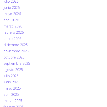
julio 2026
junio 2026
mayo 2026
abril 2026
marzo 2026
febrero 2026
enero 2026
diciembre 2025
noviembre 2025
octubre 2025
septiembre 2025
agosto 2025
julio 2025
junio 2025
mayo 2025
abril 2025
marzo 2025
febrero 2025