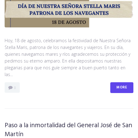
Hoy, 18 de agosto, celebramos la festividad de Nuestra Señora
Stella Maris, patrona de los navegantes y viajeros. En su día,
quienes navegamos mares y ríos agradecemos su protección y
pedimos su eterno amparo. En ella depositamos nuestras
plegarias para que nos guíe siempre a buen puerto tanto en
las...
MORE
0
Paso a la inmortalidad del General José de San
Martín