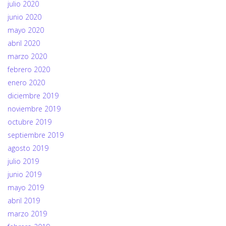
julio 2020
junio 2020
mayo 2020
abril 2020
marzo 2020
febrero 2020
enero 2020
diciembre 2019
noviembre 2019
octubre 2019
septiembre 2019
agosto 2019
julio 2019
junio 2019
mayo 2019
abril 2019
marzo 2019