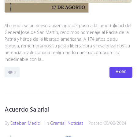
Al cumplirse un nuevo aniversario del paso a la inmortalidad del
General José de San Martín, rendimos homenaje al Padre de la
Patria y héroe de la libertad americana. A 174 años de su
partida, rememoramos su gesta libertadora y revalorizamos su
herencia revolucionaria reafirmando nuestro compromiso
indeclinable con la...
MORE
0
Acuerdo Salarial
By
Esteban Medici
In
Gremial
,
Noticias
Posted
08/08/2024