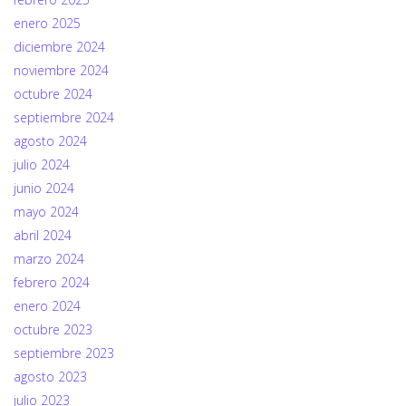
enero 2025
diciembre 2024
noviembre 2024
octubre 2024
septiembre 2024
agosto 2024
julio 2024
junio 2024
mayo 2024
abril 2024
marzo 2024
febrero 2024
enero 2024
octubre 2023
septiembre 2023
agosto 2023
julio 2023