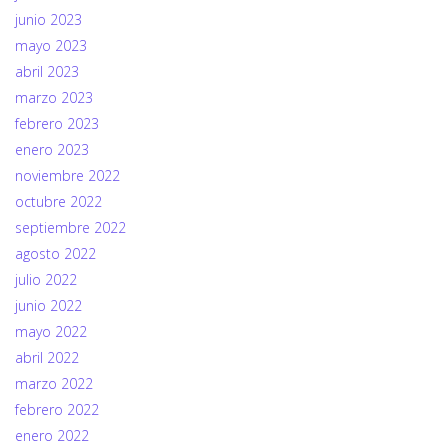
junio 2023
mayo 2023
abril 2023
marzo 2023
febrero 2023
enero 2023
noviembre 2022
octubre 2022
septiembre 2022
agosto 2022
julio 2022
junio 2022
mayo 2022
abril 2022
marzo 2022
febrero 2022
enero 2022