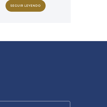
SEGUIR LEYENDO