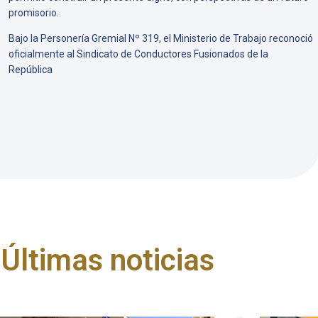
promisorio.
Bajo la Personería Gremial Nº 319, el Ministerio de Trabajo reconoció
oficialmente al Sindicato de Conductores Fusionados de la
República
Últimas noticias