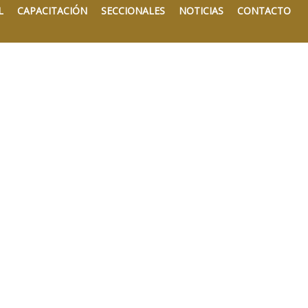
L
CAPACITACIÓN
SECCIONALES
NOTICIAS
CONTACTO