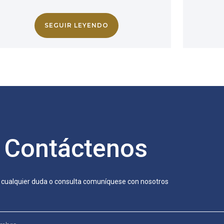
SEGUIR LEYENDO
Contáctenos
 cualquier duda o consulta comuníquese con nosotros