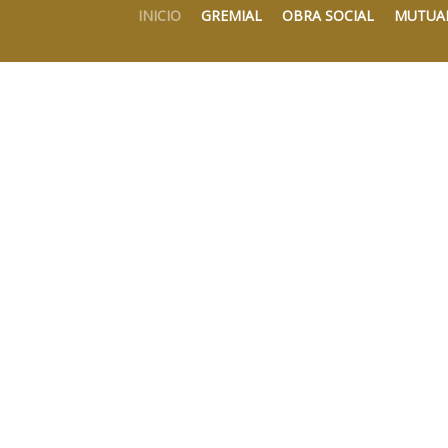
INICIO
GREMIAL
OBRA SOCIAL
MUTUA