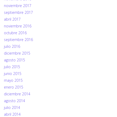
noviembre 2017
septiembre 2017
abril 2017
noviembre 2016
octubre 2016
septiembre 2016
julio 2016
diciembre 2015
agosto 2015
julio 2015
junio 2015
mayo 2015
enero 2015
diciembre 2014
agosto 2014
julio 2014
abril 2014