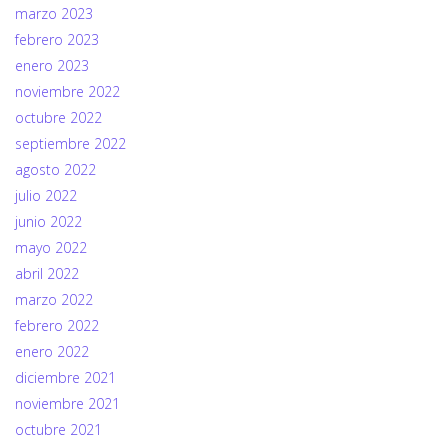
marzo 2023
febrero 2023
enero 2023
noviembre 2022
octubre 2022
septiembre 2022
agosto 2022
julio 2022
junio 2022
mayo 2022
abril 2022
marzo 2022
febrero 2022
enero 2022
diciembre 2021
noviembre 2021
octubre 2021