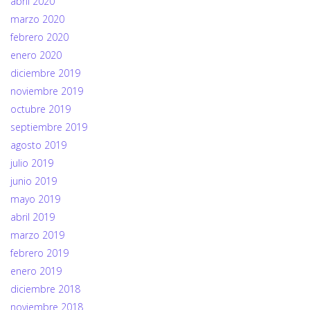
abril 2020
marzo 2020
febrero 2020
enero 2020
diciembre 2019
noviembre 2019
octubre 2019
septiembre 2019
agosto 2019
julio 2019
junio 2019
mayo 2019
abril 2019
marzo 2019
febrero 2019
enero 2019
diciembre 2018
noviembre 2018