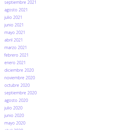
septiembre 2021
agosto 2021
julio 2021
junio 2021
mayo 2021
abril 2021
marzo 2021
febrero 2021
enero 2021
diciembre 2020
noviembre 2020
octubre 2020
septiembre 2020
agosto 2020
julio 2020
junio 2020
mayo 2020