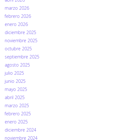
marzo 2026
febrero 2026
enero 2026
diciembre 2025
noviembre 2025
octubre 2025
septiembre 2025
agosto 2025
julio 2025
junio 2025
mayo 2025
abril 2025
marzo 2025
febrero 2025
enero 2025
diciembre 2024
noviembre 2024