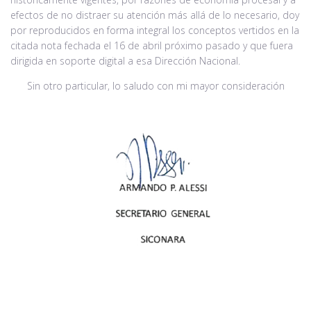
efectos de no distraer su atención más allá de lo necesario, doy
por reproducidos en forma integral los conceptos vertidos en la
citada nota fechada el 16 de abril próximo pasado y que fuera
dirigida en soporte digital a esa Dirección Nacional.
Sin otro particular, lo saludo con mi mayor consideración