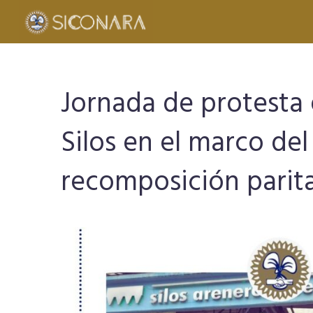
Jornada de protesta 
Silos en el marco del
recomposición parita