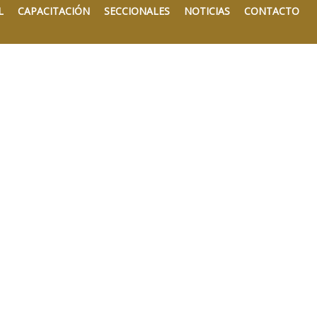
L
CAPACITACIÓN
SECCIONALES
NOTICIAS
CONTACTO