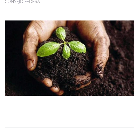
CONSEJO FEDERAL