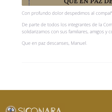
Con profundo dolor despedimos al compañ
De parte de todos los integrantes de la Comi
solidarizamos con sus familiares, amigos y 
Que en paz descanses, Manuel.