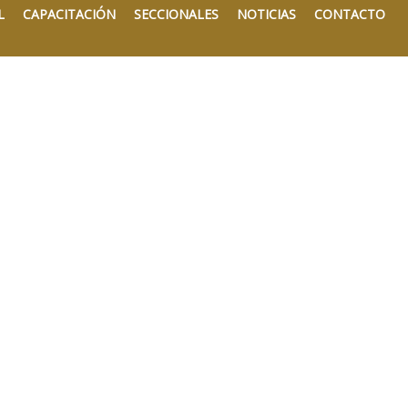
L
CAPACITACIÓN
SECCIONALES
NOTICIAS
CONTACTO