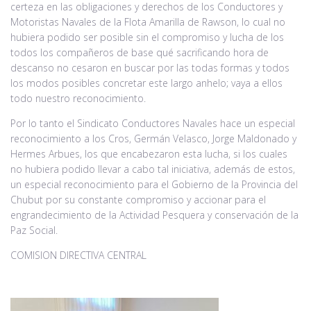
certeza en las obligaciones y derechos de los Conductores y
Motoristas Navales de la Flota Amarilla de Rawson, lo cual no
hubiera podido ser posible sin el compromiso y lucha de los
todos los compañeros de base qué sacrificando hora de
descanso no cesaron en buscar por las todas formas y todos
los modos posibles concretar este largo anhelo; vaya a ellos
todo nuestro reconocimiento.
Por lo tanto el Sindicato Conductores Navales hace un especial
reconocimiento a los Cros, Germán Velasco, Jorge Maldonado y
Hermes Arbues, los que encabezaron esta lucha, si los cuales
no hubiera podido llevar a cabo tal iniciativa, además de estos,
un especial reconocimiento para el Gobierno de la Provincia del
Chubut por su constante compromiso y accionar para el
engrandecimiento de la Actividad Pesquera y conservación de la
Paz Social.
COMISION DIRECTIVA CENTRAL