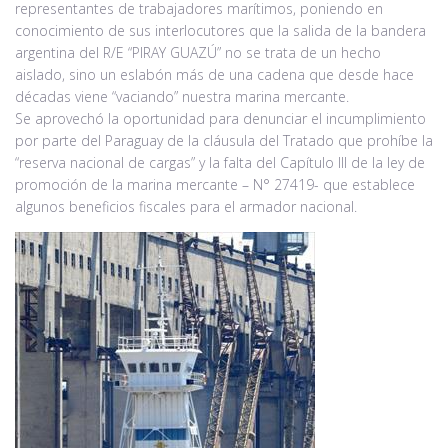
representantes de trabajadores marítimos, poniendo en
conocimiento de sus interlocutores que la salida de la bandera
argentina del R/E “PIRAY GUAZÚ” no se trata de un hecho
aislado, sino un eslabón más de una cadena que desde hace
décadas viene “vaciando” nuestra marina mercante.
Se aprovechó la oportunidad para denunciar el incumplimiento
por parte del Paraguay de la cláusula del Tratado que prohíbe la
“reserva nacional de cargas” y la falta del Capítulo III de la ley de
promoción de la marina mercante – N° 27419- que establece
algunos beneficios fiscales para el armador nacional.