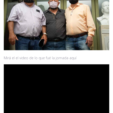
Mirá el el video de lo que fué la jornada aquí