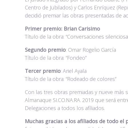
Centro de Jubilados) y Carlos Enríquez (Rep
decidió premiar las obras presentadas de acu
Primer premio: Brian Carisimo
Título de la obra: “Conversaciones silenciosa
Segundo premio
: Omar Rogelio García
Título de la obra: “Fondeo”
Tercer premio
: Ariel Ayala
Título de la obra: “Rodeado de colores”
Con las tres obras premiadas y nueve más s
Almanaque SI.CO.NA.RA. 2019 que será entre
Delegaciones a todos los afiliados.
Muchas gracias a los afiliados de todo el 