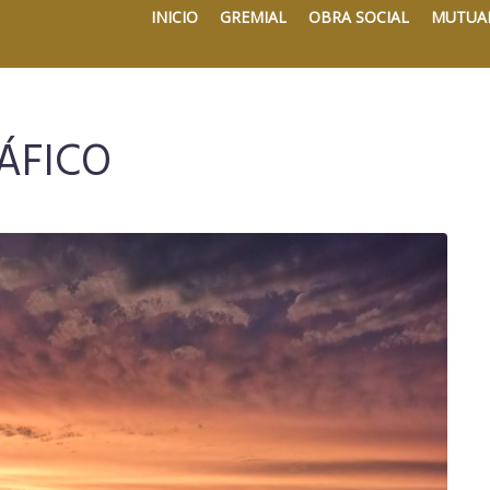
INICIO
GREMIAL
OBRA SOCIAL
MUTUA
ÁFICO