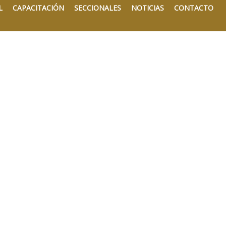
L
CAPACITACIÓN
SECCIONALES
NOTICIAS
CONTACTO