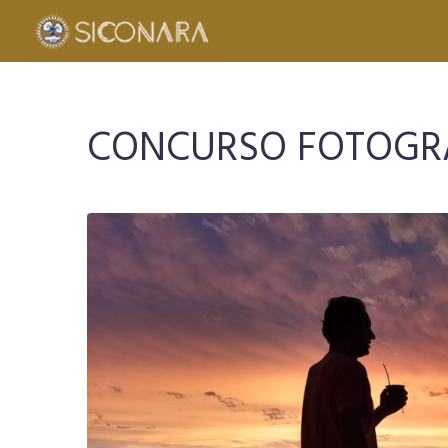
CONCURSO FOTOGR