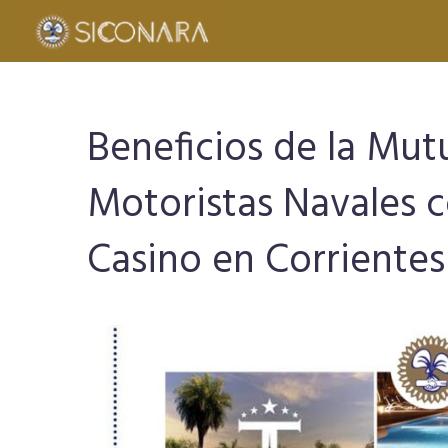
Beneficios de la Mut
Motoristas Navales c
Casino en Corrientes