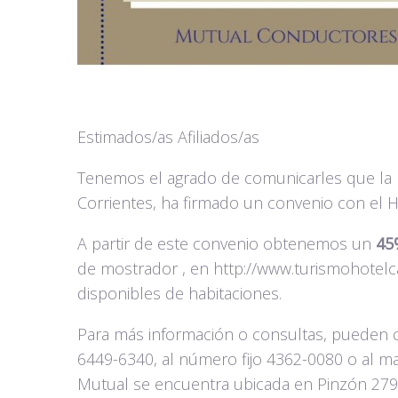
Estimados/as Afiliados/as
Tenemos el agrado de comunicarles que la 
Corrientes, ha firmado un convenio con el H
A partir de este convenio obtenemos un
45
de mostrador , en http://www.turismohotelc
disponibles de habitaciones.
Para más información o consultas, pueden
6449-6340, al número fijo 4362-0080 o al m
Mutual se encuentra ubicada en Pinzón 279