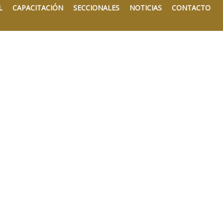
L
CAPACITACIÓN
SECCIONALES
NOTICIAS
CONTACTO