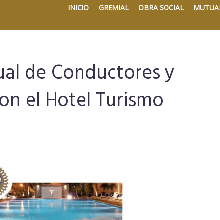
INICIO
GREMIAL
OBRA SOCIAL
MUTUA
ual de Conductores y
on el Hotel Turismo