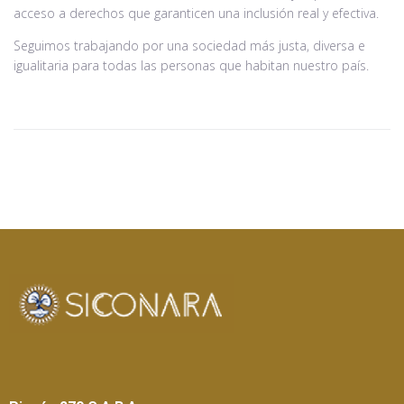
acceso a derechos que garanticen una inclusión real y efectiva.
Seguimos trabajando por una sociedad más justa, diversa e
igualitaria para todas las personas que habitan nuestro país.