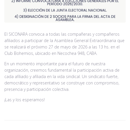
Noticias
Contacto
El SICONARA convoca a todas las compañeras y compañeros
afiliados a participar de la Asamblea General Extraordinaria que
se realizará el próximo 27 de mayo de 2026 a las 13 hs. en el
Club Bohemios, ubicado en Necochea 948, CABA.
En un momento importante para el futuro de nuestra
organización, creemos fundamental la participación activa de
cada afiliado y afiliada en la vida sindical. Un sindicato fuerte,
democrático y representativo se construye con compromiso,
presencia y participación colectiva.
¡Las y los esperamos!